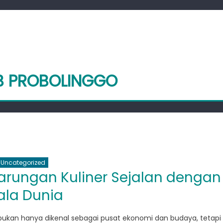
AB PROBOLINGGO
Uncategorized
arungan Kuliner Sejalan dengan
ala Dunia
 bukan hanya dikenal sebagai pusat ekonomi dan budaya, tetapi