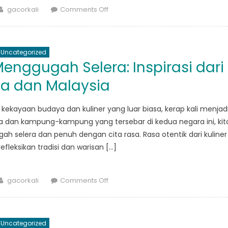
Author
on
gacorkali
Comments Off
Korupsi
dan
Olahraga:
Uncategorized
Menjaga
nggugah Selera: Inspirasi dari
Keberlanjutan
Kuliner
ia dan Malaysia
Desa
kekayaan budaya dan kuliner yang luar biasa, kerap kali menjad
sa dan kampung-kampung yang tersebar di kedua negara ini, kit
elera dan penuh dengan cita rasa. Rasa otentik dari kuliner
refleksikan tradisi dan warisan […]
Author
on
gacorkali
Comments Off
Kuliner
Kampung
yang
Uncategorized
Menggugah