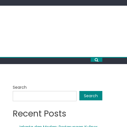
Search
Search
Recent Posts