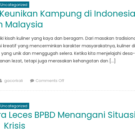
Uncategorized
Menelusuri
: Keunikan Kampung di Indonesi
Kasus
di
n Malaysia
Desa-
Desa
ki kisah kuliner yang kaya dan beragam. Dari masakan tradisiona
Indonesia
i kreatif yang mencerminkan karakter masyarakatnya, kuliner d
dan
g unik dan menggugah selera. Ketika kita menjelajahi desa-
Malaysia
kanan lezat, tetapi juga merasakan kehangatan dan […]
Author
on
gacorkali
Comments Off
Menjelajahi
Kuliner
Desa:
Uncategorized
Keunikan
ara Leces BPBD Menangani Situas
Kampung
di
Krisis
Indonesia