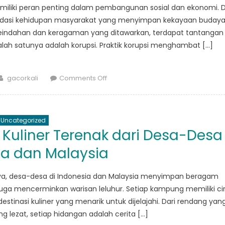
Desa
iliki peran penting dalam pembangunan sosial dan ekonomi. D
ondasi kehidupan masyarakat yang menyimpan kekayaan buday
keindahan dan keragaman yang ditawarkan, terdapat tantangan
h satunya adalah korupsi. Praktik korupsi menghambat […]
Author
on
gacorkali
Comments Off
Korupsi
dan
Pembangunan
Uncategorized
Desa:
i Kuliner Terenak dari Desa-Desa
Tantangan
di
ia dan Malaysia
Indonesia
dan
ya, desa-desa di Indonesia dan Malaysia menyimpan beragam
Malaysia
juga mencerminkan warisan leluhur. Setiap kampung memiliki cir
tinasi kuliner yang menarik untuk dijelajahi. Dari rendang yan
g lezat, setiap hidangan adalah cerita […]