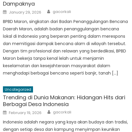
Dampaknya
Author
Posted
gacorkali
January 29, 2026
on
BPBD Maron, singkatan dari Badan Penanggulangan Bencana
Daerah Maron, adalah badan penanggulangan bencana
lokal di Indonesia yang berperan penting dalam merespons
dan memitigasi dampak bencana alam di wilayah tersebut.
Dengan tim profesional dan relawan yang berdedikasi, BPBD
Maron bekerja tanpa kenal lelah untuk menjamin
keselamatan dan kesejahteraan masyarakat dalam
menghadapi berbagai bencana seperti banjir, tanah […]
Uncategorized
Trending di Dunia Makanan: Hidangan Hits dari
Berbagai Desa Indonesia
Author
Posted
gacorkali
February 19, 2026
on
Indonesia adalah negara yang kaya akan budaya dan tradisi,
dengan setiap desa dan kampung menyimpan keunikan