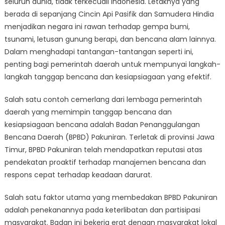
seluruh dunia, tidak terkecuali Indonesia. Letaknya yang
dalam
Tanggap
berada di sepanjang Cincin Api Pasifik dan Samudera Hindia
dan
menjadikan negara ini rawan terhadap gempa bumi,
Kesiapsiaga
tsunami, letusan gunung berapi, dan bencana alam lainnya.
Bencana
Dalam menghadapi tantangan-tantangan seperti ini,
penting bagi pemerintah daerah untuk mempunyai langkah-
langkah tanggap bencana dan kesiapsiagaan yang efektif.
Salah satu contoh cemerlang dari lembaga pemerintah
daerah yang memimpin tanggap bencana dan
kesiapsiagaan bencana adalah Badan Penanggulangan
Bencana Daerah (BPBD) Pakuniran. Terletak di provinsi Jawa
Timur, BPBD Pakuniran telah mendapatkan reputasi atas
pendekatan proaktif terhadap manajemen bencana dan
respons cepat terhadap keadaan darurat.
Salah satu faktor utama yang membedakan BPBD Pakuniran
adalah penekanannya pada keterlibatan dan partisipasi
masyarakat. Badan ini bekerja erat dengan masyarakat lokal