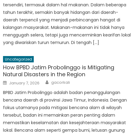
tersendiri, termasuk dalam hal makanan. Dalam beberapa
tahun terakhir, semakin banyak hidangan dari daerah-
daerah terpencil yang menjadi perbincangan hangat di
kalangan masyarakat. Makanan-makanan ini tidak hanya
menggugah selera, tetapi juga mencerminkan kearifan lokal
yang diwariskan turun temurun. Di tengah […]
Uncategorized
How BPBD Jatim Probolinggo is Mitigating
Natural Disasters in the Region
Author
Posted
gacorkali
January 7, 2026
on
BPBD Jatim Probolinggo adalah badan penanggulangan
bencana daerah di provinsi Jawa Timur, Indonesia. Dengan
fokus utamanya pada mitigasi bencana alam di wilayah
tersebut, badan ini memainkan peran penting dalam
memastikan keselamatan dan kesejahteraan masyarakat
lokal. Bencana alam seperti gempa bumi, letusan gunung