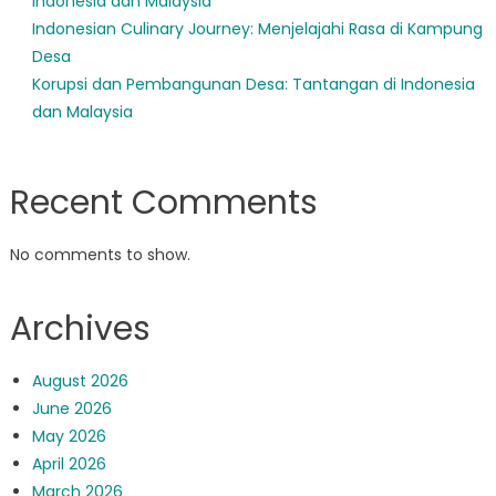
Indonesia dan Malaysia
Indonesian Culinary Journey: Menjelajahi Rasa di Kampung
Desa
Korupsi dan Pembangunan Desa: Tantangan di Indonesia
dan Malaysia
Recent Comments
No comments to show.
Archives
August 2026
June 2026
May 2026
April 2026
March 2026