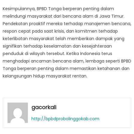
Kesimpulannya, BPBD Tonga berperan penting dalam
melindungi masyarakat dari bencana alam di Jawa Timur.
Pendekatan proaktif mereka terhadap manajemen bencana,
respon cepat pada saat krisis, dan komitmen terhadap
keterlibatan masyarakat telah memberikan dampak yang
signifikan terhadap keselamatan dan kesejahteraan
penduduk di wilayah tersebut. Ketika Indonesia terus
menghadapi ancaman bencana alam, lembaga seperti BPBD
Tonga berperan penting dalam memastikan ketahanan dan
kelangsungan hidup masyarakat rentan.
gacorkali
http://bpbdprobolinggokab.com