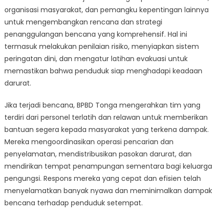
organisasi masyarakat, dan pemangku kepentingan lainnya
untuk mengembangkan rencana dan strategi
penanggulangan bencana yang komprehensif. Hal ini
termasuk melakukan penilaian risiko, menyiapkan sistem
peringatan dini, dan mengatur latihan evakuasi untuk
memastikan bahwa penduduk siap menghadapi keadaan
darurat.
Jika terjadi bencana, BPBD Tonga mengerahkan tim yang
terdiri dari personel terlatih dan relawan untuk memberikan
bantuan segera kepada masyarakat yang terkena dampak.
Mereka mengoordinasikan operasi pencarian dan
penyelamatan, mendistribusikan pasokan darurat, dan
mendirikan tempat penampungan sementara bagi keluarga
pengungsi. Respons mereka yang cepat dan efisien telah
menyelamatkan banyak nyawa dan meminimalkan dampak
bencana terhadap penduduk setempat.