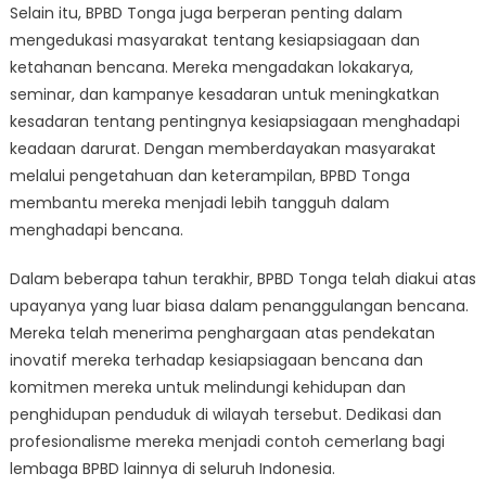
Selain itu, BPBD Tonga juga berperan penting dalam
mengedukasi masyarakat tentang kesiapsiagaan dan
ketahanan bencana. Mereka mengadakan lokakarya,
seminar, dan kampanye kesadaran untuk meningkatkan
kesadaran tentang pentingnya kesiapsiagaan menghadapi
keadaan darurat. Dengan memberdayakan masyarakat
melalui pengetahuan dan keterampilan, BPBD Tonga
membantu mereka menjadi lebih tangguh dalam
menghadapi bencana.
Dalam beberapa tahun terakhir, BPBD Tonga telah diakui atas
upayanya yang luar biasa dalam penanggulangan bencana.
Mereka telah menerima penghargaan atas pendekatan
inovatif mereka terhadap kesiapsiagaan bencana dan
komitmen mereka untuk melindungi kehidupan dan
penghidupan penduduk di wilayah tersebut. Dedikasi dan
profesionalisme mereka menjadi contoh cemerlang bagi
lembaga BPBD lainnya di seluruh Indonesia.