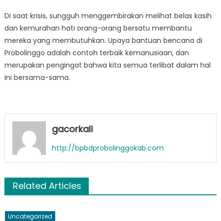
Di saat krisis, sungguh menggembirakan melihat belas kasih
dan kemurahan hati orang-orang bersatu membantu
mereka yang membutuhkan. Upaya bantuan bencana di
Probolinggo adalah contoh terbaik kemanusiaan, dan
merupakan pengingat bahwa kita semua terlibat dalam hal
ini bersama-sama.
gacorkali
http://bpbdprobolinggokab.com
Related Articles
Uncategorized