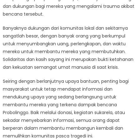
dan dukungan bagi mereka yang mengalami trauma akibat
bencana tersebut.
Banyaknya dukungan dari komunitas lokal dan sekitarnya
sangatlah besar, dengan banyak orang yang berkumpul
untuk menyumbangkan uang, perlengkapan, dan waktu
mereka untuk membantu mereka yang membutuhkan.
Solidaritas dan kasih sayang ini merupakan bukti ketahanan
dan kekuatan semangat umat manusia di saat krisis.
Seiring dengan berlanjutnya upaya bantuan, penting bagi
masyarakat untuk tetap mendapat informasi dan
mendukung upaya yang sedang berlangsung untuk
membantu mereka yang terkena dampak bencana
Probolinggo. Baik melalui donasi, kegiatan sukarela, atau
sekadar menyebarkan informasi, semua orang dapat
berperan dalam membantu membangun kembali dan
memulihkan komunitas pasca tragedi ini.