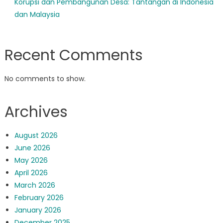
Korupsi dan Pembangunan Desa: Tantangan di Indonesia
dan Malaysia
Recent Comments
No comments to show.
Archives
August 2026
June 2026
May 2026
April 2026
March 2026
February 2026
January 2026
December 2025