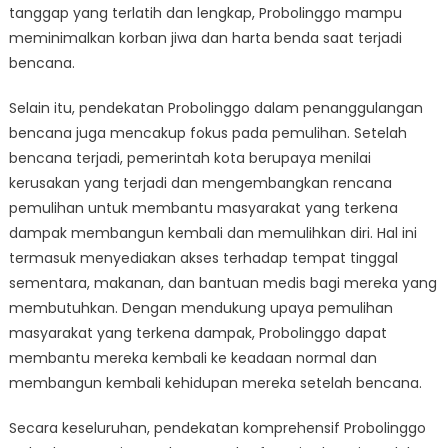
tanggap yang terlatih dan lengkap, Probolinggo mampu
meminimalkan korban jiwa dan harta benda saat terjadi
bencana.
Selain itu, pendekatan Probolinggo dalam penanggulangan
bencana juga mencakup fokus pada pemulihan. Setelah
bencana terjadi, pemerintah kota berupaya menilai
kerusakan yang terjadi dan mengembangkan rencana
pemulihan untuk membantu masyarakat yang terkena
dampak membangun kembali dan memulihkan diri. Hal ini
termasuk menyediakan akses terhadap tempat tinggal
sementara, makanan, dan bantuan medis bagi mereka yang
membutuhkan. Dengan mendukung upaya pemulihan
masyarakat yang terkena dampak, Probolinggo dapat
membantu mereka kembali ke keadaan normal dan
membangun kembali kehidupan mereka setelah bencana.
Secara keseluruhan, pendekatan komprehensif Probolinggo