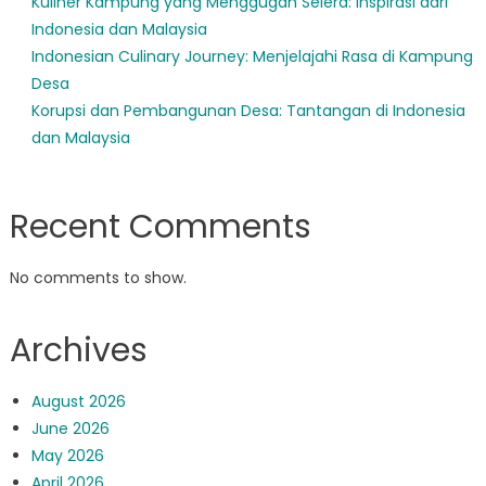
Kuliner Kampung yang Menggugah Selera: Inspirasi dari
Indonesia dan Malaysia
Indonesian Culinary Journey: Menjelajahi Rasa di Kampung
Desa
Korupsi dan Pembangunan Desa: Tantangan di Indonesia
dan Malaysia
Recent Comments
No comments to show.
Archives
August 2026
June 2026
May 2026
April 2026