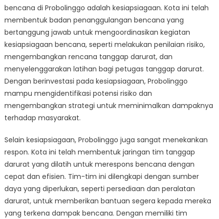
bencana di Probolinggo adalah kesiapsiagaan. Kota ini telah
membentuk badan penanggulangan bencana yang
bertanggung jawab untuk mengoordinasikan kegiatan
kesiapsiagaan bencana, seperti melakukan penilaian risiko,
mengembangkan rencana tanggap darurat, dan
menyelenggarakan latihan bagi petugas tanggap darurat.
Dengan berinvestasi pada kesiapsiagaan, Probolinggo
mampu mengidentifikasi potensi risiko dan
mengembangkan strategi untuk meminimalkan dampaknya
terhadap masyarakat.
Selain kesiapsiagaan, Probolinggo juga sangat menekankan
respon. Kota ini telah membentuk jaringan tim tanggap
darurat yang dilatih untuk merespons bencana dengan
cepat dan efisien. Tim-tim ini dilengkapi dengan sumber
daya yang diperlukan, seperti persediaan dan peralatan
darurat, untuk memberikan bantuan segera kepada mereka
yang terkena dampak bencana. Dengan memiliki tim