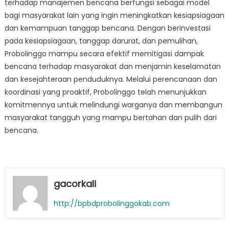
terhadap manajemen bencana berfungsi sebagai model
bagi masyarakat lain yang ingin meningkatkan kesiapsiagaan
dan kemampuan tanggap bencana. Dengan berinvestasi
pada kesiapsiagaan, tanggap darurat, dan pemulihan,
Probolinggo mampu secara efektif memitigasi dampak
bencana terhadap masyarakat dan menjamin keselamatan
dan kesejahteraan penduduknya. Melalui perencanaan dan
koordinasi yang proaktif, Probolinggo telah menunjukkan
komitmennya untuk melindungi warganya dan membangun
masyarakat tangguh yang mampu bertahan dan pulih dari
bencana.
gacorkali
http://bpbdprobolinggokab.com