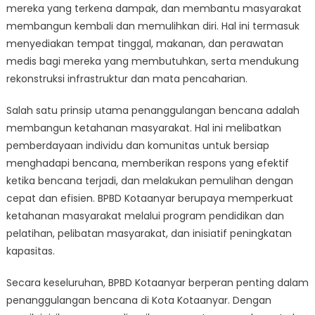
mereka yang terkena dampak, dan membantu masyarakat
membangun kembali dan memulihkan diri. Hal ini termasuk
menyediakan tempat tinggal, makanan, dan perawatan
medis bagi mereka yang membutuhkan, serta mendukung
rekonstruksi infrastruktur dan mata pencaharian.
Salah satu prinsip utama penanggulangan bencana adalah
membangun ketahanan masyarakat. Hal ini melibatkan
pemberdayaan individu dan komunitas untuk bersiap
menghadapi bencana, memberikan respons yang efektif
ketika bencana terjadi, dan melakukan pemulihan dengan
cepat dan efisien. BPBD Kotaanyar berupaya memperkuat
ketahanan masyarakat melalui program pendidikan dan
pelatihan, pelibatan masyarakat, dan inisiatif peningkatan
kapasitas.
Secara keseluruhan, BPBD Kotaanyar berperan penting dalam
penanggulangan bencana di Kota Kotaanyar. Dengan