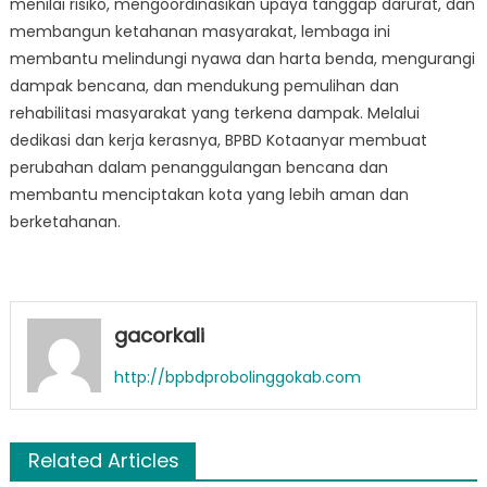
menilai risiko, mengoordinasikan upaya tanggap darurat, dan
membangun ketahanan masyarakat, lembaga ini
membantu melindungi nyawa dan harta benda, mengurangi
dampak bencana, dan mendukung pemulihan dan
rehabilitasi masyarakat yang terkena dampak. Melalui
dedikasi dan kerja kerasnya, BPBD Kotaanyar membuat
perubahan dalam penanggulangan bencana dan
membantu menciptakan kota yang lebih aman dan
berketahanan.
gacorkali
http://bpbdprobolinggokab.com
Related Articles