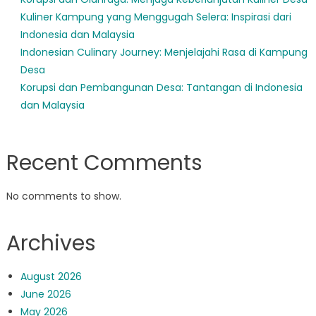
Kuliner Kampung yang Menggugah Selera: Inspirasi dari
Indonesia dan Malaysia
Indonesian Culinary Journey: Menjelajahi Rasa di Kampung
Desa
Korupsi dan Pembangunan Desa: Tantangan di Indonesia
dan Malaysia
Recent Comments
No comments to show.
Archives
August 2026
June 2026
May 2026