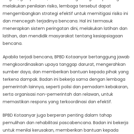
melakukan penilaian risiko, lembaga tersebut dapat
mengembangkan strategi efektif untuk memitigasi risiko ini
dan mencegah terjadinya bencana. Hal ini termasuk
menerapkan sistem peringatan dini, melakukan latihan dan
latihan, dan mendidik masyarakat tentang kesiapsiagaan
bencana.
Apabila terjadi bencana, BPBD Kotaanyar bertanggung jawab
mengkoordinasikan upaya tanggap darurat, mengerahkan
sumber daya, dan memberikan bantuan kepada pihak yang
terkena dampak. Badan ini bekerja sama dengan lembaga
pemerintah lainnya, seperti polisi dan pemadam kebakaran,
serta organisasi non-pemerintah dan relawan, untuk
memastikan respons yang terkoordinasi dan efektif.
BPBD Kotaanyar juga berperan penting dalam tahap
pemulihan dan rehabilitasi pascabencana. Badan ini bekerja
untuk menilai kerusakan, memberikan bantuan kepada