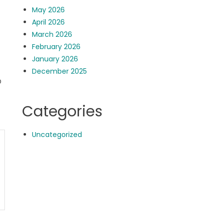
May 2026
April 2026
March 2026
February 2026
January 2026
December 2025
D
Categories
Uncategorized