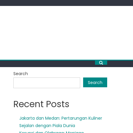
Search
Search
Recent Posts
Jakarta dan Medan: Pertarungan Kuliner
Sejalan dengan Piala Dunia