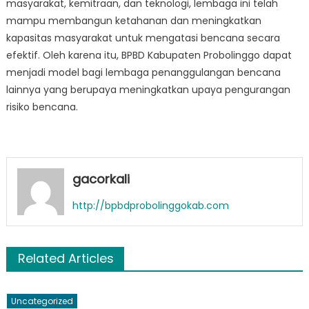
masyarakat, kemitraan, dan teknologi, lembaga ini telah
mampu membangun ketahanan dan meningkatkan
kapasitas masyarakat untuk mengatasi bencana secara
efektif. Oleh karena itu, BPBD Kabupaten Probolinggo dapat
menjadi model bagi lembaga penanggulangan bencana
lainnya yang berupaya meningkatkan upaya pengurangan
risiko bencana.
gacorkali
http://bpbdprobolinggokab.com
Related Articles
Uncategorized