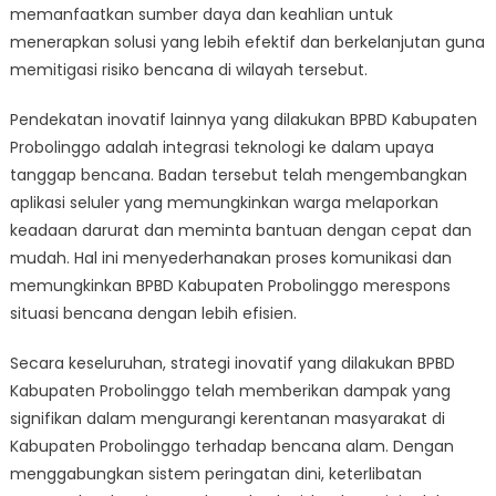
memanfaatkan sumber daya dan keahlian untuk
menerapkan solusi yang lebih efektif dan berkelanjutan guna
memitigasi risiko bencana di wilayah tersebut.
Pendekatan inovatif lainnya yang dilakukan BPBD Kabupaten
Probolinggo adalah integrasi teknologi ke dalam upaya
tanggap bencana. Badan tersebut telah mengembangkan
aplikasi seluler yang memungkinkan warga melaporkan
keadaan darurat dan meminta bantuan dengan cepat dan
mudah. Hal ini menyederhanakan proses komunikasi dan
memungkinkan BPBD Kabupaten Probolinggo merespons
situasi bencana dengan lebih efisien.
Secara keseluruhan, strategi inovatif yang dilakukan BPBD
Kabupaten Probolinggo telah memberikan dampak yang
signifikan dalam mengurangi kerentanan masyarakat di
Kabupaten Probolinggo terhadap bencana alam. Dengan
menggabungkan sistem peringatan dini, keterlibatan