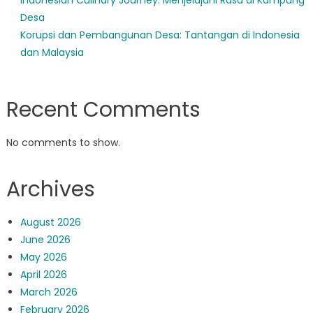
Desa
Korupsi dan Pembangunan Desa: Tantangan di Indonesia
dan Malaysia
Recent Comments
No comments to show.
Archives
August 2026
June 2026
May 2026
April 2026
March 2026
February 2026