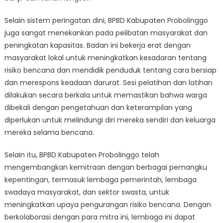
Selain sistem peringatan dini, BPBD Kabupaten Probolinggo
juga sangat menekankan pada pelibatan masyarakat dan
peningkatan kapasitas. Badan ini bekerja erat dengan
masyarakat lokal untuk meningkatkan kesadaran tentang
risiko bencana dan mendidik penduduk tentang cara bersiap
dan merespons keadaan darurat. Sesi pelatihan dan latihan
dilakukan secara berkala untuk memastikan bahwa warga
dibekali dengan pengetahuan dan keterampilan yang
diperlukan untuk melindungi diri mereka sendiri dan keluarga
mereka selama bencana.
Selain itu, BPBD Kabupaten Probolinggo telah
mengembangkan kemitraan dengan berbagai pemangku
kepentingan, termasuk lembaga pemerintah, lembaga
swadaya masyarakat, dan sektor swasta, untuk
meningkatkan upaya pengurangan risiko bencana. Dengan
berkolaborasi dengan para mitra ini, lembaga ini dapat