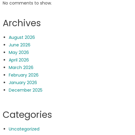
No comments to show.
Archives
August 2026
June 2026
May 2026
April 2026
March 2026
February 2026
January 2026
December 2025
Categories
Uncategorized