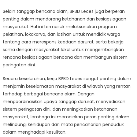
Selain tanggap bencana alam, BPBD Leces juga berperan
penting dalam mendorong ketahanan dan kesiapsiagaan
masyarakat. Hal ini termasuk melaksanakan program
pelatihan, lokakarya, dan latihan untuk mendidik warga
tentang cara merespons keadaan darurat, serta bekerja
sama dengan masyarakat lokal untuk mengembangkan
rencana kesiapsiagaan bencana dan membangun sistem
peringatan dini.
Secara keseluruhan, kerja BPBD Leces sangat penting dalam
menjamin keselamatan masyarakat di wilayah yang rentan
terhadap berbagai bencana alam. Dengan
mengoordinasikan upaya tanggap darurat, menyediakan
sistem peringatan dini, dan meningkatkan ketahanan
masyarakat, lembaga ini memainkan peran penting dalam
melindungi kehidupan dan mata pencaharian penduduk
dalam menghadapi kesulitan.