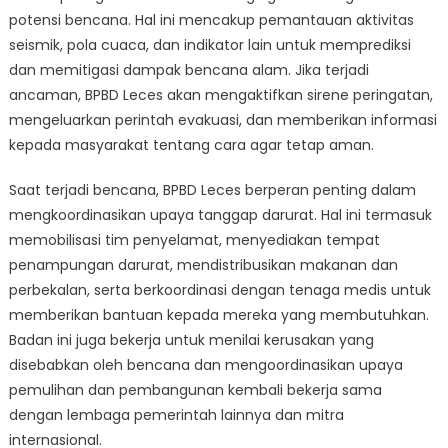
potensi bencana. Hal ini mencakup pemantauan aktivitas
seismik, pola cuaca, dan indikator lain untuk memprediksi
dan memitigasi dampak bencana alam. Jika terjadi
ancaman, BPBD Leces akan mengaktifkan sirene peringatan,
mengeluarkan perintah evakuasi, dan memberikan informasi
kepada masyarakat tentang cara agar tetap aman.
Saat terjadi bencana, BPBD Leces berperan penting dalam
mengkoordinasikan upaya tanggap darurat. Hal ini termasuk
memobilisasi tim penyelamat, menyediakan tempat
penampungan darurat, mendistribusikan makanan dan
perbekalan, serta berkoordinasi dengan tenaga medis untuk
memberikan bantuan kepada mereka yang membutuhkan.
Badan ini juga bekerja untuk menilai kerusakan yang
disebabkan oleh bencana dan mengoordinasikan upaya
pemulihan dan pembangunan kembali bekerja sama
dengan lembaga pemerintah lainnya dan mitra
internasional.