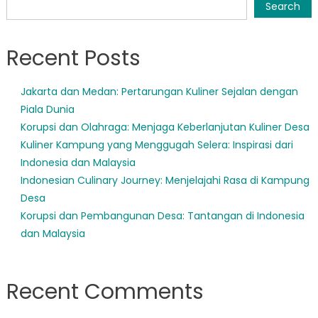
navigation
Search
Recent Posts
Jakarta dan Medan: Pertarungan Kuliner Sejalan dengan
Piala Dunia
Korupsi dan Olahraga: Menjaga Keberlanjutan Kuliner Desa
Kuliner Kampung yang Menggugah Selera: Inspirasi dari
Indonesia dan Malaysia
Indonesian Culinary Journey: Menjelajahi Rasa di Kampung
Desa
Korupsi dan Pembangunan Desa: Tantangan di Indonesia
dan Malaysia
Recent Comments