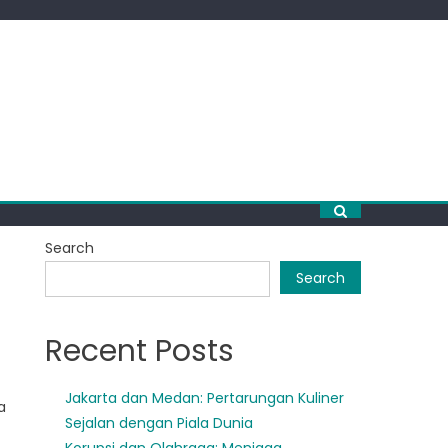
Search
Search
Recent Posts
Jakarta dan Medan: Pertarungan Kuliner
a
Sejalan dengan Piala Dunia