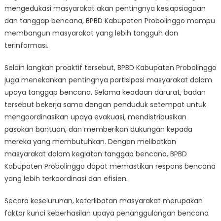
mengedukasi masyarakat akan pentingnya kesiapsiagaan
dan tanggap bencana, BPBD Kabupaten Probolinggo mampu
membangun masyarakat yang lebih tangguh dan
terinformasi.
Selain langkah proaktif tersebut, BPBD Kabupaten Probolinggo
juga menekankan pentingnya partisipasi masyarakat dalam
upaya tanggap bencana. Selama keadaan darurat, badan
tersebut bekerja sama dengan penduduk setempat untuk
mengoordinasikan upaya evakuasi, mendistribusikan
pasokan bantuan, dan memberikan dukungan kepada
mereka yang membutuhkan. Dengan melibatkan
masyarakat dalam kegiatan tanggap bencana, BPBD
Kabupaten Probolinggo dapat memastikan respons bencana
yang lebih terkoordinasi dan efisien.
Secara keseluruhan, keterlibatan masyarakat merupakan
faktor kunci keberhasilan upaya penanggulangan bencana