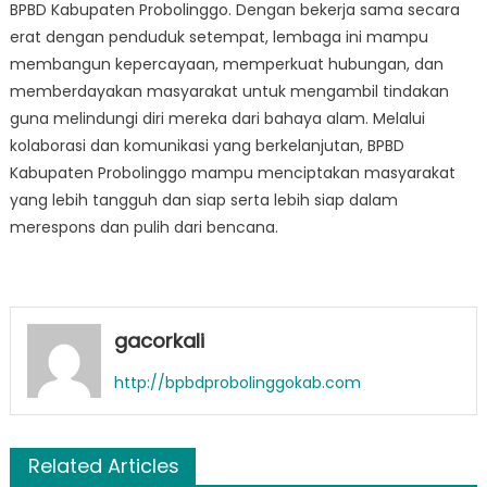
BPBD Kabupaten Probolinggo. Dengan bekerja sama secara
erat dengan penduduk setempat, lembaga ini mampu
membangun kepercayaan, memperkuat hubungan, dan
memberdayakan masyarakat untuk mengambil tindakan
guna melindungi diri mereka dari bahaya alam. Melalui
kolaborasi dan komunikasi yang berkelanjutan, BPBD
Kabupaten Probolinggo mampu menciptakan masyarakat
yang lebih tangguh dan siap serta lebih siap dalam
merespons dan pulih dari bencana.
gacorkali
http://bpbdprobolinggokab.com
Related Articles