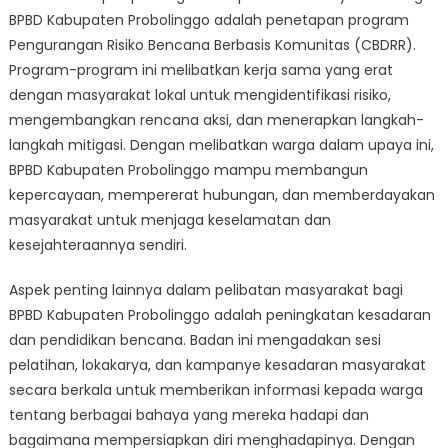
BPBD Kabupaten Probolinggo adalah penetapan program
Pengurangan Risiko Bencana Berbasis Komunitas (CBDRR).
Program-program ini melibatkan kerja sama yang erat
dengan masyarakat lokal untuk mengidentifikasi risiko,
mengembangkan rencana aksi, dan menerapkan langkah-
langkah mitigasi. Dengan melibatkan warga dalam upaya ini,
BPBD Kabupaten Probolinggo mampu membangun
kepercayaan, mempererat hubungan, dan memberdayakan
masyarakat untuk menjaga keselamatan dan
kesejahteraannya sendiri.
Aspek penting lainnya dalam pelibatan masyarakat bagi
BPBD Kabupaten Probolinggo adalah peningkatan kesadaran
dan pendidikan bencana. Badan ini mengadakan sesi
pelatihan, lokakarya, dan kampanye kesadaran masyarakat
secara berkala untuk memberikan informasi kepada warga
tentang berbagai bahaya yang mereka hadapi dan
bagaimana mempersiapkan diri menghadapinya. Dengan