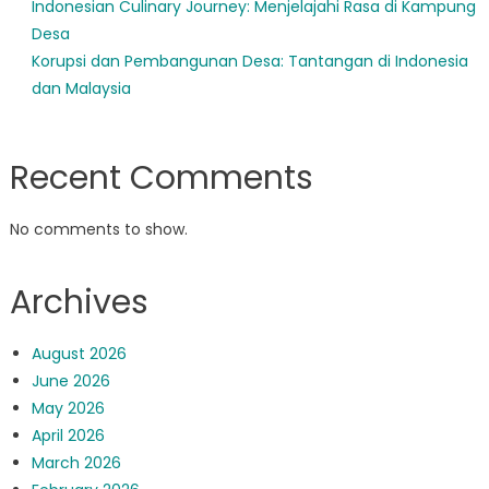
Indonesian Culinary Journey: Menjelajahi Rasa di Kampung
Desa
Korupsi dan Pembangunan Desa: Tantangan di Indonesia
dan Malaysia
Recent Comments
No comments to show.
Archives
August 2026
June 2026
May 2026
April 2026
March 2026