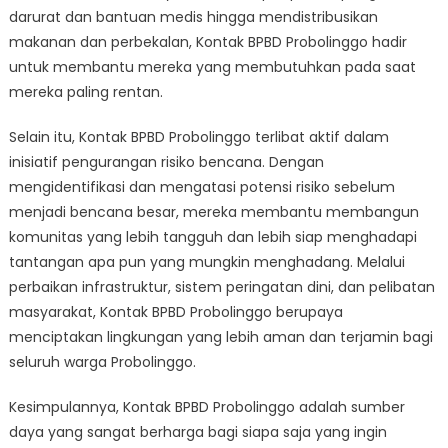
darurat dan bantuan medis hingga mendistribusikan
makanan dan perbekalan, Kontak BPBD Probolinggo hadir
untuk membantu mereka yang membutuhkan pada saat
mereka paling rentan.
Selain itu, Kontak BPBD Probolinggo terlibat aktif dalam
inisiatif pengurangan risiko bencana. Dengan
mengidentifikasi dan mengatasi potensi risiko sebelum
menjadi bencana besar, mereka membantu membangun
komunitas yang lebih tangguh dan lebih siap menghadapi
tantangan apa pun yang mungkin menghadang. Melalui
perbaikan infrastruktur, sistem peringatan dini, dan pelibatan
masyarakat, Kontak BPBD Probolinggo berupaya
menciptakan lingkungan yang lebih aman dan terjamin bagi
seluruh warga Probolinggo.
Kesimpulannya, Kontak BPBD Probolinggo adalah sumber
daya yang sangat berharga bagi siapa saja yang ingin