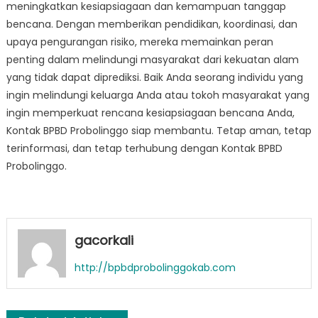
meningkatkan kesiapsiagaan dan kemampuan tanggap
bencana. Dengan memberikan pendidikan, koordinasi, dan
upaya pengurangan risiko, mereka memainkan peran
penting dalam melindungi masyarakat dari kekuatan alam
yang tidak dapat diprediksi. Baik Anda seorang individu yang
ingin melindungi keluarga Anda atau tokoh masyarakat yang
ingin memperkuat rencana kesiapsiagaan bencana Anda,
Kontak BPBD Probolinggo siap membantu. Tetap aman, tetap
terinformasi, dan tetap terhubung dengan Kontak BPBD
Probolinggo.
gacorkali
http://bpbdprobolinggokab.com