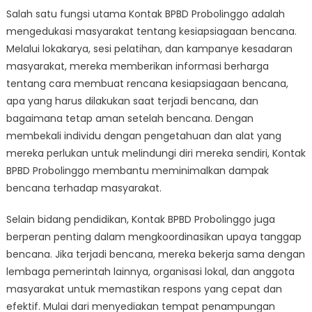
Salah satu fungsi utama Kontak BPBD Probolinggo adalah
mengedukasi masyarakat tentang kesiapsiagaan bencana.
Melalui lokakarya, sesi pelatihan, dan kampanye kesadaran
masyarakat, mereka memberikan informasi berharga
tentang cara membuat rencana kesiapsiagaan bencana,
apa yang harus dilakukan saat terjadi bencana, dan
bagaimana tetap aman setelah bencana. Dengan
membekali individu dengan pengetahuan dan alat yang
mereka perlukan untuk melindungi diri mereka sendiri, Kontak
BPBD Probolinggo membantu meminimalkan dampak
bencana terhadap masyarakat.
Selain bidang pendidikan, Kontak BPBD Probolinggo juga
berperan penting dalam mengkoordinasikan upaya tanggap
bencana. Jika terjadi bencana, mereka bekerja sama dengan
lembaga pemerintah lainnya, organisasi lokal, dan anggota
masyarakat untuk memastikan respons yang cepat dan
efektif. Mulai dari menyediakan tempat penampungan