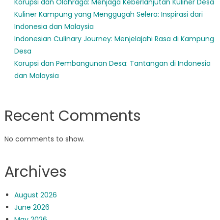
Korupsi dan Olahraga: Menjaga Keberlanjutan Kuliner Desa
Kuliner Kampung yang Menggugah Selera: Inspirasi dari
Indonesia dan Malaysia
Indonesian Culinary Journey: Menjelajahi Rasa di Kampung
Desa
Korupsi dan Pembangunan Desa: Tantangan di Indonesia
dan Malaysia
Recent Comments
No comments to show.
Archives
August 2026
June 2026
May 2026