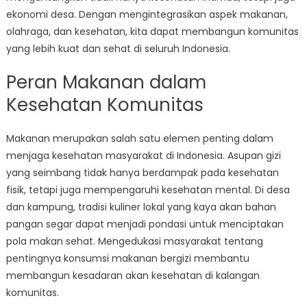
ekonomi desa. Dengan mengintegrasikan aspek makanan,
olahraga, dan kesehatan, kita dapat membangun komunitas
yang lebih kuat dan sehat di seluruh Indonesia.
Peran Makanan dalam
Kesehatan Komunitas
Makanan merupakan salah satu elemen penting dalam
menjaga kesehatan masyarakat di Indonesia. Asupan gizi
yang seimbang tidak hanya berdampak pada kesehatan
fisik, tetapi juga mempengaruhi kesehatan mental. Di desa
dan kampung, tradisi kuliner lokal yang kaya akan bahan
pangan segar dapat menjadi pondasi untuk menciptakan
pola makan sehat. Mengedukasi masyarakat tentang
pentingnya konsumsi makanan bergizi membantu
membangun kesadaran akan kesehatan di kalangan
komunitas.