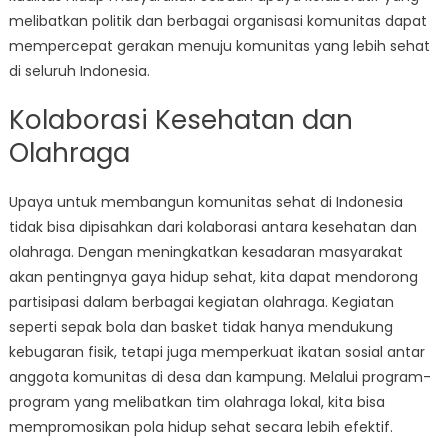
melibatkan politik dan berbagai organisasi komunitas dapat
mempercepat gerakan menuju komunitas yang lebih sehat
di seluruh Indonesia.
Kolaborasi Kesehatan dan
Olahraga
Upaya untuk membangun komunitas sehat di Indonesia
tidak bisa dipisahkan dari kolaborasi antara kesehatan dan
olahraga. Dengan meningkatkan kesadaran masyarakat
akan pentingnya gaya hidup sehat, kita dapat mendorong
partisipasi dalam berbagai kegiatan olahraga. Kegiatan
seperti sepak bola dan basket tidak hanya mendukung
kebugaran fisik, tetapi juga memperkuat ikatan sosial antar
anggota komunitas di desa dan kampung. Melalui program-
program yang melibatkan tim olahraga lokal, kita bisa
mempromosikan pola hidup sehat secara lebih efektif.