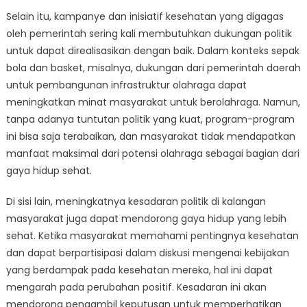
Selain itu, kampanye dan inisiatif kesehatan yang digagas
oleh pemerintah sering kali membutuhkan dukungan politik
untuk dapat direalisasikan dengan baik. Dalam konteks sepak
bola dan basket, misalnya, dukungan dari pemerintah daerah
untuk pembangunan infrastruktur olahraga dapat
meningkatkan minat masyarakat untuk berolahraga. Namun,
tanpa adanya tuntutan politik yang kuat, program-program
ini bisa saja terabaikan, dan masyarakat tidak mendapatkan
manfaat maksimal dari potensi olahraga sebagai bagian dari
gaya hidup sehat.
Di sisi lain, meningkatnya kesadaran politik di kalangan
masyarakat juga dapat mendorong gaya hidup yang lebih
sehat. Ketika masyarakat memahami pentingnya kesehatan
dan dapat berpartisipasi dalam diskusi mengenai kebijakan
yang berdampak pada kesehatan mereka, hal ini dapat
mengarah pada perubahan positif. Kesadaran ini akan
mendorong pengambil keputusan untuk memperhatikan