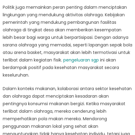
Politik juga memainkan peran penting dalam menciptakan
lingkungan yang mendukung aktivitas olahraga. Kebijakan
pemerintah yang mendukung pembangunan fasilitas
olahraga di tingkat desa akan memberikan kesempatan
lebih besar bagi warga untuk berpartisipasi. Dengan adanya
sarana olahraga yang memadai, seperti lapangan sepak bola
atau arena basket, masyarakat akan lebih termotivasi untuk
terlibat dalam kegiatan fisik.
pengeluaran sgp
ini akan
berdampak positif pada kesehatan masyarakat secara
keseluruhan.
Dalam konteks makanan, kolaborasi antara sektor kesehatan
dan olahraga dapat menciptakan kesadaran akan
pentingnya konsumsi makanan bergizi. Ketika masyarakat
terlibat dalam olahraga, mereka cenderung lebih
memperhatikan pola makan mereka. Mendorong
penggunaan makanan lokal yang sehat akan
menguntungkan tidak hanya kesehatan individu, tetapi juga