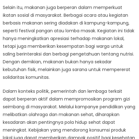
Selain itu, makanan juga berperan dalam memperkuat
ikatan sosial di masyarakat. Berbagai acara atau kegiatan
berbasis makanan sering diadakan di kampung-kampung,
seperti festival pangan atau lomba masak. Kegiatan ini tidak
hanya meningkatkan apresiasi terhadap makanan lokal,
tetapi juga memberikan kesempatan bagi warga untuk
saling berinteraksi dan berbagi pengetahuan tentang nutrisi.
Dengan demikian, makanan bukan hanya sekadar
kebutuhan fisik, melainkan juga sarana untuk mempererat
solidaritas komunitas.
Dalam konteks politik, pemerintah dan lembaga terkait
dapat berperan aktif dalam mempromosikan program gizi
seimbang di masyarakat. Melalui kampanye pendidikan yang
melibatkan olahraga dan makanan sehat, diharapkan
kesadaran akan pentingnya pola hidup sehat dapat
meningkat. Kebijakan yang mendorong konsumsi produk
lokal juga dapat memberikan dampak positif bagi kesehatan