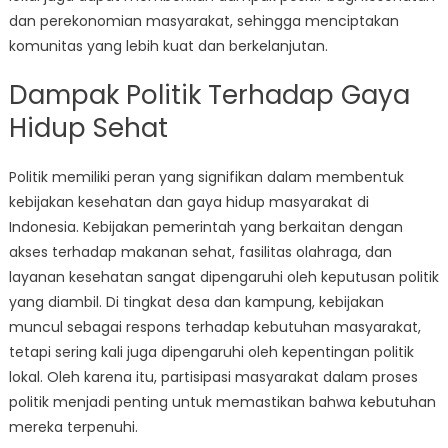
dan perekonomian masyarakat, sehingga menciptakan
komunitas yang lebih kuat dan berkelanjutan.
Dampak Politik Terhadap Gaya
Hidup Sehat
Politik memiliki peran yang signifikan dalam membentuk
kebijakan kesehatan dan gaya hidup masyarakat di
Indonesia. Kebijakan pemerintah yang berkaitan dengan
akses terhadap makanan sehat, fasilitas olahraga, dan
layanan kesehatan sangat dipengaruhi oleh keputusan politik
yang diambil. Di tingkat desa dan kampung, kebijakan
muncul sebagai respons terhadap kebutuhan masyarakat,
tetapi sering kali juga dipengaruhi oleh kepentingan politik
lokal. Oleh karena itu, partisipasi masyarakat dalam proses
politik menjadi penting untuk memastikan bahwa kebutuhan
mereka terpenuhi.