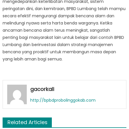
mengedepankan keterlibatan masyarakat, sistem
peringatan dini, dan kemitraan, BPBD Lumbang telah mampu
secara efektif mengurangi dampak bencana alam dan
melindungi nyawa serta harta benda warganya. Ketika
ancaman bencana alam terus meningkat, sangatlah
penting bagi masyarakat lain untuk belajar dari contoh BPBD
Lumbang dan berinvestasi dalam strategi manajemen
bencana yang proaktif untuk membangun masa depan
yang lebih aman bagi semua.
gacorkali
http://bpbdprobolinggokab.com
Related Articles