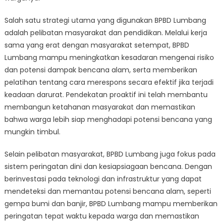
Salah satu strategi utama yang digunakan BPBD Lumbang
adalah pelibatan masyarakat dan pendidikan. Melalui kerja
sama yang erat dengan masyarakat setempat, BPBD
Lumbang mampu meningkatkan kesadaran mengenai risiko
dan potensi dampak bencana alam, serta memberikan
pelatihan tentang cara merespons secara efektif jika terjadi
keadaan darurat. Pendekatan proaktif ini telah membantu
membangun ketahanan masyarakat dan memastikan
bahwa warga lebih siap menghadapi potensi bencana yang
mungkin timbul.
Selain pelibatan masyarakat, BPBD Lumbang juga fokus pada
sistem peringatan dini dan kesiapsiagaan bencana. Dengan
berinvestasi pada teknologi dan infrastruktur yang dapat
mendeteksi dan memantau potensi bencana alam, seperti
gempa bumi dan banjir, BPBD Lumbang mampu memberikan
peringatan tepat waktu kepada warga dan memastikan