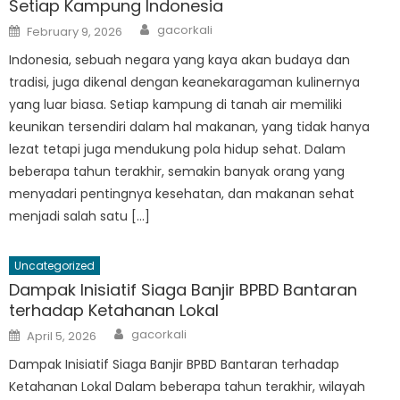
Setiap Kampung Indonesia
Author
Posted
gacorkali
February 9, 2026
on
Indonesia, sebuah negara yang kaya akan budaya dan
tradisi, juga dikenal dengan keanekaragaman kulinernya
yang luar biasa. Setiap kampung di tanah air memiliki
keunikan tersendiri dalam hal makanan, yang tidak hanya
lezat tetapi juga mendukung pola hidup sehat. Dalam
beberapa tahun terakhir, semakin banyak orang yang
menyadari pentingnya kesehatan, dan makanan sehat
menjadi salah satu […]
Uncategorized
Dampak Inisiatif Siaga Banjir BPBD Bantaran
terhadap Ketahanan Lokal
Author
Posted
gacorkali
April 5, 2026
on
Dampak Inisiatif Siaga Banjir BPBD Bantaran terhadap
Ketahanan Lokal Dalam beberapa tahun terakhir, wilayah