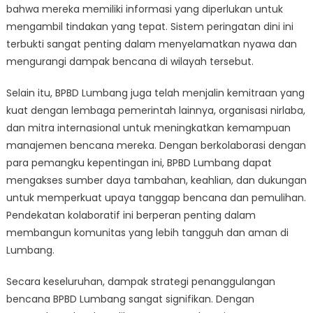
bahwa mereka memiliki informasi yang diperlukan untuk
mengambil tindakan yang tepat. Sistem peringatan dini ini
terbukti sangat penting dalam menyelamatkan nyawa dan
mengurangi dampak bencana di wilayah tersebut.
Selain itu, BPBD Lumbang juga telah menjalin kemitraan yang
kuat dengan lembaga pemerintah lainnya, organisasi nirlaba,
dan mitra internasional untuk meningkatkan kemampuan
manajemen bencana mereka. Dengan berkolaborasi dengan
para pemangku kepentingan ini, BPBD Lumbang dapat
mengakses sumber daya tambahan, keahlian, dan dukungan
untuk memperkuat upaya tanggap bencana dan pemulihan.
Pendekatan kolaboratif ini berperan penting dalam
membangun komunitas yang lebih tangguh dan aman di
Lumbang.
Secara keseluruhan, dampak strategi penanggulangan
bencana BPBD Lumbang sangat signifikan. Dengan