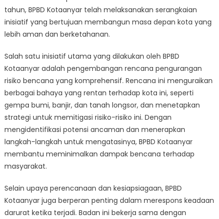
tahun, BPBD Kotaanyar telah melaksanakan serangkaian
inisiatif yang bertujuan membangun masa depan kota yang
lebih aman dan berketahanan.
Salah satu inisiatif utama yang dilakukan oleh BPBD
Kotaanyar adalah pengembangan rencana pengurangan
risiko bencana yang komprehensif. Rencana ini menguraikan
berbagai bahaya yang rentan terhadap kota ini, seperti
gempa bumi, banjir, dan tanah longsor, dan menetapkan
strategi untuk memitigasi risiko-risiko ini. Dengan
mengidentifikasi potensi ancaman dan menerapkan
langkah-langkah untuk mengatasinya, BPBD Kotaanyar
membantu meminimalkan dampak bencana terhadap
masyarakat.
Selain upaya perencanaan dan kesiapsiagaan, BPBD
Kotaanyar juga berperan penting dalam merespons keadaan
darurat ketika terjadi. Badan ini bekerja sama dengan