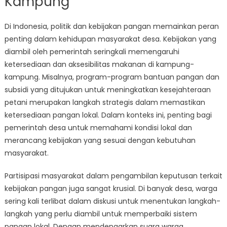
Kampung
Di Indonesia, politik dan kebijakan pangan memainkan peran
penting dalam kehidupan masyarakat desa. Kebijakan yang
diambil oleh pemerintah seringkali memengaruhi
ketersediaan dan aksesibilitas makanan di kampung-
kampung. Misalnya, program-program bantuan pangan dan
subsidi yang ditujukan untuk meningkatkan kesejahteraan
petani merupakan langkah strategis dalam memastikan
ketersediaan pangan lokal. Dalam konteks ini, penting bagi
pemerintah desa untuk memahami kondisi lokal dan
merancang kebijakan yang sesuai dengan kebutuhan
masyarakat.
Partisipasi masyarakat dalam pengambilan keputusan terkait
kebijakan pangan juga sangat krusial. Di banyak desa, warga
sering kali terlibat dalam diskusi untuk menentukan langkah-
langkah yang perlu diambil untuk memperbaiki sistem
pangan lokal. Dengan mendengarkan suara warga,