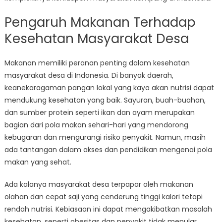
Pengaruh Makanan Terhadap
Kesehatan Masyarakat Desa
Makanan memiliki peranan penting dalam kesehatan
masyarakat desa di Indonesia. Di banyak daerah,
keanekaragaman pangan lokal yang kaya akan nutrisi dapat
mendukung kesehatan yang baik. Sayuran, buah-buahan,
dan sumber protein seperti ikan dan ayam merupakan
bagian dari pola makan sehari-hari yang mendorong
kebugaran dan mengurangi risiko penyakit. Namun, masih
ada tantangan dalam akses dan pendidikan mengenai pola
makan yang sehat.
Ada kalanya masyarakat desa terpapar oleh makanan
olahan dan cepat saji yang cenderung tinggi kalori tetapi
rendah nutrisi. Kebiasaan ini dapat mengakibatkan masalah
kesehatan, seperti obesitas dan penyakit tidak menular