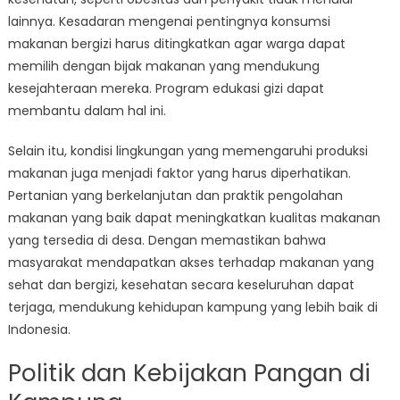
lainnya. Kesadaran mengenai pentingnya konsumsi
makanan bergizi harus ditingkatkan agar warga dapat
memilih dengan bijak makanan yang mendukung
kesejahteraan mereka. Program edukasi gizi dapat
membantu dalam hal ini.
Selain itu, kondisi lingkungan yang memengaruhi produksi
makanan juga menjadi faktor yang harus diperhatikan.
Pertanian yang berkelanjutan dan praktik pengolahan
makanan yang baik dapat meningkatkan kualitas makanan
yang tersedia di desa. Dengan memastikan bahwa
masyarakat mendapatkan akses terhadap makanan yang
sehat dan bergizi, kesehatan secara keseluruhan dapat
terjaga, mendukung kehidupan kampung yang lebih baik di
Indonesia.
Politik dan Kebijakan Pangan di