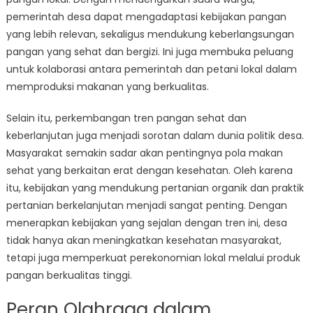
pemerintah desa dapat mengadaptasi kebijakan pangan
yang lebih relevan, sekaligus mendukung keberlangsungan
pangan yang sehat dan bergizi. Ini juga membuka peluang
untuk kolaborasi antara pemerintah dan petani lokal dalam
memproduksi makanan yang berkualitas.
Selain itu, perkembangan tren pangan sehat dan
keberlanjutan juga menjadi sorotan dalam dunia politik desa.
Masyarakat semakin sadar akan pentingnya pola makan
sehat yang berkaitan erat dengan kesehatan. Oleh karena
itu, kebijakan yang mendukung pertanian organik dan praktik
pertanian berkelanjutan menjadi sangat penting. Dengan
menerapkan kebijakan yang sejalan dengan tren ini, desa
tidak hanya akan meningkatkan kesehatan masyarakat,
tetapi juga memperkuat perekonomian lokal melalui produk
pangan berkualitas tinggi.
Peran Olahraga dalam