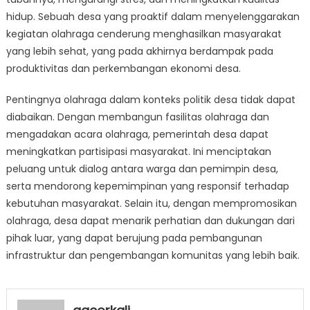
hidup. Sebuah desa yang proaktif dalam menyelenggarakan
kegiatan olahraga cenderung menghasilkan masyarakat
yang lebih sehat, yang pada akhirnya berdampak pada
produktivitas dan perkembangan ekonomi desa.
Pentingnya olahraga dalam konteks politik desa tidak dapat
diabaikan. Dengan membangun fasilitas olahraga dan
mengadakan acara olahraga, pemerintah desa dapat
meningkatkan partisipasi masyarakat. Ini menciptakan
peluang untuk dialog antara warga dan pemimpin desa,
serta mendorong kepemimpinan yang responsif terhadap
kebutuhan masyarakat. Selain itu, dengan mempromosikan
olahraga, desa dapat menarik perhatian dan dukungan dari
pihak luar, yang dapat berujung pada pembangunan
infrastruktur dan pengembangan komunitas yang lebih baik.