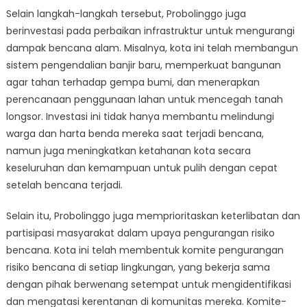
Selain langkah-langkah tersebut, Probolinggo juga
berinvestasi pada perbaikan infrastruktur untuk mengurangi
dampak bencana alam. Misalnya, kota ini telah membangun
sistem pengendalian banjir baru, memperkuat bangunan
agar tahan terhadap gempa bumi, dan menerapkan
perencanaan penggunaan lahan untuk mencegah tanah
longsor. Investasi ini tidak hanya membantu melindungi
warga dan harta benda mereka saat terjadi bencana,
namun juga meningkatkan ketahanan kota secara
keseluruhan dan kemampuan untuk pulih dengan cepat
setelah bencana terjadi.
Selain itu, Probolinggo juga memprioritaskan keterlibatan dan
partisipasi masyarakat dalam upaya pengurangan risiko
bencana. Kota ini telah membentuk komite pengurangan
risiko bencana di setiap lingkungan, yang bekerja sama
dengan pihak berwenang setempat untuk mengidentifikasi
dan mengatasi kerentanan di komunitas mereka. Komite-