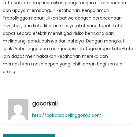
kota untuk memprioritaskan pengurangan risiko bencana
dan upaya membangun ketahanan. Pengalaman
Probolinggo menunjukkan bahwa dengan perencanaan,
investasi, dan keterlibatan masyarakat yang tepat, kota
dapat secara efektif memitigasi risiko bencana dan
melindungi penduduknya dari bahaya. Dengan mengikuti
jejak Probolinggo dan mengadopsi strategi serupa, kota-kota
lain dapat meningkatkan ketahanan mereka dan
memastikan masa depan yang lebih aman bagi semua
orang.
gacorkali
http://bpbdprobolinggokab.com