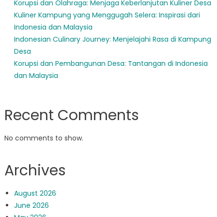
Korupsi dan Olahraga: Menjaga Keberlanjutan Kuliner Desa
Kuliner Kampung yang Menggugah Selera: Inspirasi dari
Indonesia dan Malaysia
Indonesian Culinary Journey: Menjelajahi Rasa di Kampung
Desa
Korupsi dan Pembangunan Desa: Tantangan di Indonesia
dan Malaysia
Recent Comments
No comments to show.
Archives
August 2026
June 2026