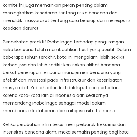
komite ini juga memainkan peran penting dalam
meningkatkan kesadaran tentang risiko bencana dan
mendidik masyarakat tentang cara bersiap dan merespons
keadaan darurat.
Pendekatan proaktif Probolinggo terhadap pengurangan
risiko bencana telah membuahkan hasil yang positif. Dalam
beberapa tahun terakhir, kota ini mengalami lebih sedikit
korban jiwa dan lebih sedikit kerusakan akibat bencana,
berkat penerapan rencana manajemen bencana yang
efektif dan investasi pada infrastruktur dan keterlibatan
masyarakat. Keberhasilan ini tidak luput dari perhatian,
karena kota-kota lain di Indonesia dan sekitarnya
memandang Probolinggo sebagai model dalam
membangun ketahanan dan mitigasi risiko bencana.
Ketika perubahan iklim terus memperburuk frekuensi dan
intensitas bencana alam, maka semakin penting bagi kota-