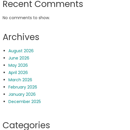
Recent Comments
No comments to show.
Archives
August 2026
June 2026
May 2026
April 2026
March 2026
February 2026
January 2026
December 2025
Categories