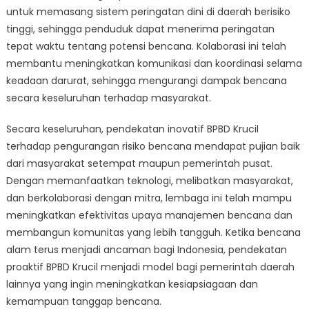
untuk memasang sistem peringatan dini di daerah berisiko
tinggi, sehingga penduduk dapat menerima peringatan
tepat waktu tentang potensi bencana. Kolaborasi ini telah
membantu meningkatkan komunikasi dan koordinasi selama
keadaan darurat, sehingga mengurangi dampak bencana
secara keseluruhan terhadap masyarakat.
Secara keseluruhan, pendekatan inovatif BPBD Krucil
terhadap pengurangan risiko bencana mendapat pujian baik
dari masyarakat setempat maupun pemerintah pusat.
Dengan memanfaatkan teknologi, melibatkan masyarakat,
dan berkolaborasi dengan mitra, lembaga ini telah mampu
meningkatkan efektivitas upaya manajemen bencana dan
membangun komunitas yang lebih tangguh. Ketika bencana
alam terus menjadi ancaman bagi Indonesia, pendekatan
proaktif BPBD Krucil menjadi model bagi pemerintah daerah
lainnya yang ingin meningkatkan kesiapsiagaan dan
kemampuan tanggap bencana.