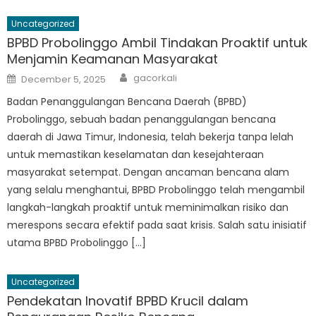
Uncategorized
BPBD Probolinggo Ambil Tindakan Proaktif untuk
Menjamin Keamanan Masyarakat
Author
Posted
gacorkali
December 5, 2025
on
Badan Penanggulangan Bencana Daerah (BPBD)
Probolinggo, sebuah badan penanggulangan bencana
daerah di Jawa Timur, Indonesia, telah bekerja tanpa lelah
untuk memastikan keselamatan dan kesejahteraan
masyarakat setempat. Dengan ancaman bencana alam
yang selalu menghantui, BPBD Probolinggo telah mengambil
langkah-langkah proaktif untuk meminimalkan risiko dan
merespons secara efektif pada saat krisis. Salah satu inisiatif
utama BPBD Probolinggo […]
Uncategorized
Pendekatan Inovatif BPBD Krucil dalam