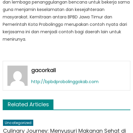
dan lembaga penanggulangan bencana untuk bekerja sama
guna menjamin keselamatan dan kesejahteraan
masyarakat. Kemitraan antara BPBD Jawa Timur dan
Pemerintah Kota Probolinggo merupakan contoh nyata dari
kerjasama ini dan menjadi contoh bagi daerah lain untuk
menirunya.
gacorkali
http://bpbdprobolinggokab.com
Related Articles
Uncategorized
Culinary Journey: Menyusuri Makanan Sehat di