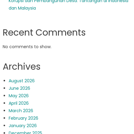
Korupsi dan Pembangunan Desa: Tantangan di Indonesia
dan Malaysia
Recent Comments
No comments to show.
Archives
August 2026
June 2026
May 2026
April 2026
March 2026
February 2026
January 2026
December 2025