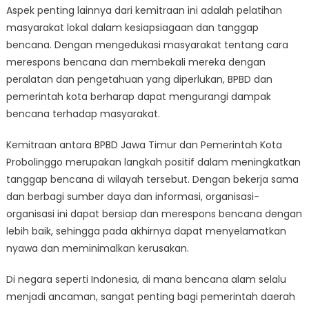
Aspek penting lainnya dari kemitraan ini adalah pelatihan
masyarakat lokal dalam kesiapsiagaan dan tanggap
bencana. Dengan mengedukasi masyarakat tentang cara
merespons bencana dan membekali mereka dengan
peralatan dan pengetahuan yang diperlukan, BPBD dan
pemerintah kota berharap dapat mengurangi dampak
bencana terhadap masyarakat.
Kemitraan antara BPBD Jawa Timur dan Pemerintah Kota
Probolinggo merupakan langkah positif dalam meningkatkan
tanggap bencana di wilayah tersebut. Dengan bekerja sama
dan berbagi sumber daya dan informasi, organisasi-
organisasi ini dapat bersiap dan merespons bencana dengan
lebih baik, sehingga pada akhirnya dapat menyelamatkan
nyawa dan meminimalkan kerusakan.
Di negara seperti Indonesia, di mana bencana alam selalu
menjadi ancaman, sangat penting bagi pemerintah daerah