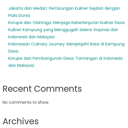
Jakarta dan Medan: Pertarungan Kuliner Sejalan dengan
Piala Dunia
Korupsi dan Olahraga: Menjaga Keberlanjutan Kuliner Desa
Kuliner Kampung yang Menggugah Selera: Inspirasi dari
Indonesia dan Malaysia
Indonesian Culinary Journey: Menjelajahi Rasa di Kampung
Desa
Korupsi dan Pembangunan Desa: Tantangan di Indonesia
dan Malaysia
Recent Comments
No comments to show.
Archives