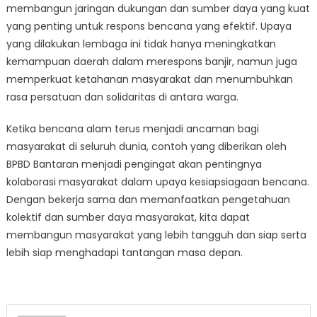
membangun jaringan dukungan dan sumber daya yang kuat
yang penting untuk respons bencana yang efektif. Upaya
yang dilakukan lembaga ini tidak hanya meningkatkan
kemampuan daerah dalam merespons banjir, namun juga
memperkuat ketahanan masyarakat dan menumbuhkan
rasa persatuan dan solidaritas di antara warga.
Ketika bencana alam terus menjadi ancaman bagi
masyarakat di seluruh dunia, contoh yang diberikan oleh
BPBD Bantaran menjadi pengingat akan pentingnya
kolaborasi masyarakat dalam upaya kesiapsiagaan bencana.
Dengan bekerja sama dan memanfaatkan pengetahuan
kolektif dan sumber daya masyarakat, kita dapat
membangun masyarakat yang lebih tangguh dan siap serta
lebih siap menghadapi tantangan masa depan.