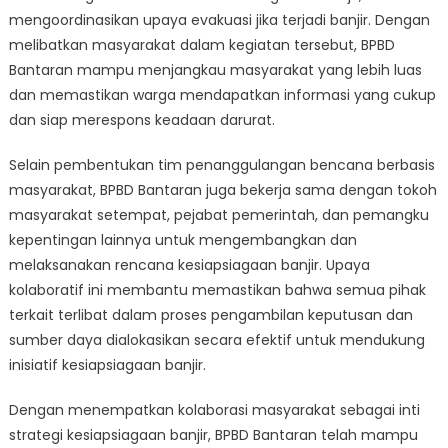
mengoordinasikan upaya evakuasi jika terjadi banjir. Dengan
melibatkan masyarakat dalam kegiatan tersebut, BPBD
Bantaran mampu menjangkau masyarakat yang lebih luas
dan memastikan warga mendapatkan informasi yang cukup
dan siap merespons keadaan darurat.
Selain pembentukan tim penanggulangan bencana berbasis
masyarakat, BPBD Bantaran juga bekerja sama dengan tokoh
masyarakat setempat, pejabat pemerintah, dan pemangku
kepentingan lainnya untuk mengembangkan dan
melaksanakan rencana kesiapsiagaan banjir. Upaya
kolaboratif ini membantu memastikan bahwa semua pihak
terkait terlibat dalam proses pengambilan keputusan dan
sumber daya dialokasikan secara efektif untuk mendukung
inisiatif kesiapsiagaan banjir.
Dengan menempatkan kolaborasi masyarakat sebagai inti
strategi kesiapsiagaan banjir, BPBD Bantaran telah mampu