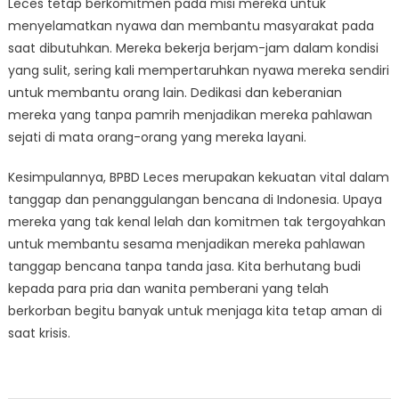
Leces tetap berkomitmen pada misi mereka untuk
menyelamatkan nyawa dan membantu masyarakat pada
saat dibutuhkan. Mereka bekerja berjam-jam dalam kondisi
yang sulit, sering kali mempertaruhkan nyawa mereka sendiri
untuk membantu orang lain. Dedikasi dan keberanian
mereka yang tanpa pamrih menjadikan mereka pahlawan
sejati di mata orang-orang yang mereka layani.
Kesimpulannya, BPBD Leces merupakan kekuatan vital dalam
tanggap dan penanggulangan bencana di Indonesia. Upaya
mereka yang tak kenal lelah dan komitmen tak tergoyahkan
untuk membantu sesama menjadikan mereka pahlawan
tanggap bencana tanpa tanda jasa. Kita berhutang budi
kepada para pria dan wanita pemberani yang telah
berkorban begitu banyak untuk menjaga kita tetap aman di
saat krisis.