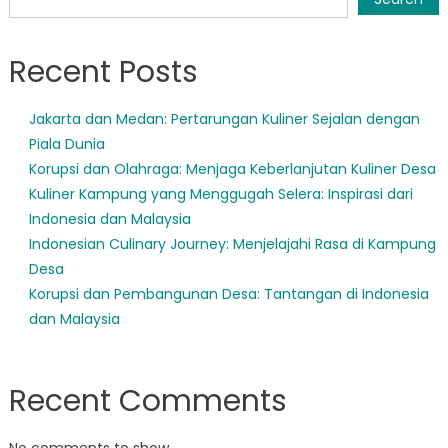
Recent Posts
Jakarta dan Medan: Pertarungan Kuliner Sejalan dengan
Piala Dunia
Korupsi dan Olahraga: Menjaga Keberlanjutan Kuliner Desa
Kuliner Kampung yang Menggugah Selera: Inspirasi dari
Indonesia dan Malaysia
Indonesian Culinary Journey: Menjelajahi Rasa di Kampung
Desa
Korupsi dan Pembangunan Desa: Tantangan di Indonesia
dan Malaysia
Recent Comments
No comments to show.