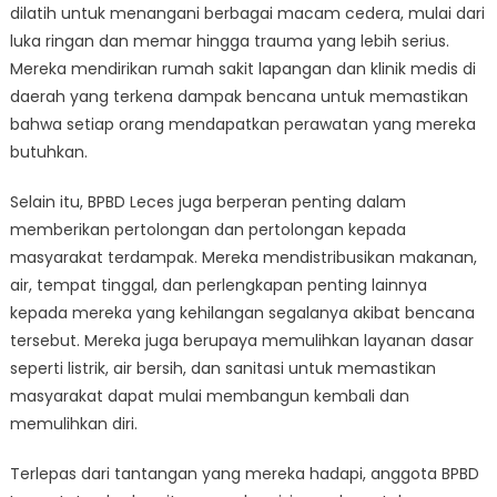
dilatih untuk menangani berbagai macam cedera, mulai dari
luka ringan dan memar hingga trauma yang lebih serius.
Mereka mendirikan rumah sakit lapangan dan klinik medis di
daerah yang terkena dampak bencana untuk memastikan
bahwa setiap orang mendapatkan perawatan yang mereka
butuhkan.
Selain itu, BPBD Leces juga berperan penting dalam
memberikan pertolongan dan pertolongan kepada
masyarakat terdampak. Mereka mendistribusikan makanan,
air, tempat tinggal, dan perlengkapan penting lainnya
kepada mereka yang kehilangan segalanya akibat bencana
tersebut. Mereka juga berupaya memulihkan layanan dasar
seperti listrik, air bersih, dan sanitasi untuk memastikan
masyarakat dapat mulai membangun kembali dan
memulihkan diri.
Terlepas dari tantangan yang mereka hadapi, anggota BPBD