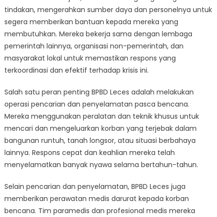
tindakan, mengerahkan sumber daya dan personelnya untuk
segera memberikan bantuan kepada mereka yang
membutuhkan. Mereka bekerja sama dengan lembaga
pemerintah lainnya, organisasi non-pemerintah, dan
masyarakat lokal untuk memastikan respons yang
terkoordinasi dan efektif terhadap krisis ini.
Salah satu peran penting BPBD Leces adalah melakukan
operasi pencarian dan penyelamatan pasca bencana.
Mereka menggunakan peralatan dan teknik khusus untuk
mencari dan mengeluarkan korban yang terjebak dalam
bangunan runtuh, tanah longsor, atau situasi berbahaya
lainnya. Respons cepat dan keahlian mereka telah
menyelamatkan banyak nyawa selama bertahun-tahun.
Selain pencarian dan penyelamatan, BPBD Leces juga
memberikan perawatan medis darurat kepada korban
bencana. Tim paramedis dan profesional medis mereka