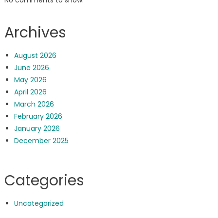
Archives
August 2026
June 2026
May 2026
April 2026
March 2026
February 2026
January 2026
December 2025
Categories
Uncategorized