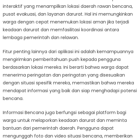
interaktif yang menampilkan lokasi daerah rawan bencana,
pusat evakuasi, dan layanan darurat. Hal ini memungkinkan
warga dengan cepat menemukan lokasi aman jika terjadi
keadaan darurat dan memfasilitasi koordinasi antara
lembaga pemerintah dan relawan.
Fitur penting lainnya dari aplikasi ini adalah kemampuannya
mengirimkan pemberitahuan push kepada pengguna
berdasarkan lokasi mereka. Ini berarti bahwa warga dapat
menerima peringatan dan peringatan yang disesuaikan
dengan situasi spesifik mereka, memastikan bahwa mereka
mendapat informasi yang baik dan siap menghadapi potensi
bencana.
Informasi Bencana juga berfungsi sebagai platform bagi
warga untuk melaporkan keadaan darurat dan meminta
bantuan dari pemerintah daerah. Pengguna dapat
mengunggah foto dan video situasi bencana, memberikan