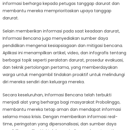
informasi berharga kepada petugas tanggap darurat dan
membantu mereka memprioritaskan upaya tanggap
darurat.
Selain memberikan informasi pada saat keadaan darurat,
Informasi Bencana juga menyediakan sumber daya
pendidikan mengenai kesiapsiagaan dan mitigasi bencana.
Aplikasi ini menampilkan artikel, video, dan infografis tentang
berbagai topik seperti peralatan darurat, prosedur evakuasi,
dan teknik pertolongan pertama, yang memberdayakan
warga untuk mengambil tindakan proaktif untuk melindungi
diri mereka sendiri dan keluarga mereka.
Secara keseluruhan, Informasi Bencana telah terbukti
menjadi alat yang berharga bagi masyarakat Probolinggo,
membantu mereka tetap aman dan mendapat informasi
selama masa krisis. Dengan memberikan informasi real-
time, peringatan yang dipersonalisasi, dan sumber daya