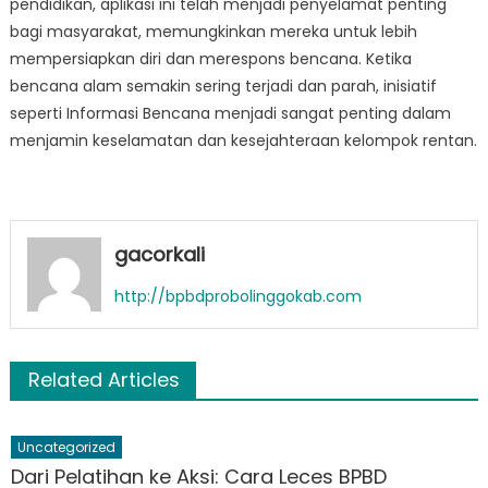
pendidikan, aplikasi ini telah menjadi penyelamat penting
bagi masyarakat, memungkinkan mereka untuk lebih
mempersiapkan diri dan merespons bencana. Ketika
bencana alam semakin sering terjadi dan parah, inisiatif
seperti Informasi Bencana menjadi sangat penting dalam
menjamin keselamatan dan kesejahteraan kelompok rentan.
gacorkali
http://bpbdprobolinggokab.com
Related Articles
Uncategorized
Dari Pelatihan ke Aksi: Cara Leces BPBD