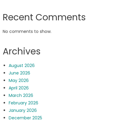
Recent Comments
No comments to show.
Archives
August 2026
June 2026
May 2026
April 2026
March 2026
February 2026
January 2026
December 2025