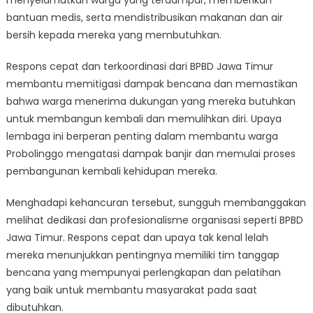
menyelamatkan warga yang terdampar, memberikan
bantuan medis, serta mendistribusikan makanan dan air
bersih kepada mereka yang membutuhkan.
Respons cepat dan terkoordinasi dari BPBD Jawa Timur
membantu memitigasi dampak bencana dan memastikan
bahwa warga menerima dukungan yang mereka butuhkan
untuk membangun kembali dan memulihkan diri. Upaya
lembaga ini berperan penting dalam membantu warga
Probolinggo mengatasi dampak banjir dan memulai proses
pembangunan kembali kehidupan mereka.
Menghadapi kehancuran tersebut, sungguh membanggakan
melihat dedikasi dan profesionalisme organisasi seperti BPBD
Jawa Timur. Respons cepat dan upaya tak kenal lelah
mereka menunjukkan pentingnya memiliki tim tanggap
bencana yang mempunyai perlengkapan dan pelatihan
yang baik untuk membantu masyarakat pada saat
dibutuhkan.