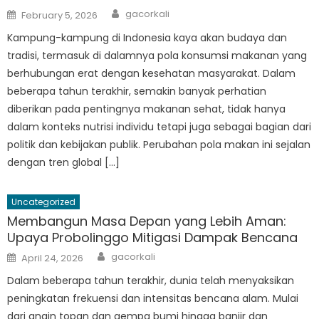
Author
Posted
gacorkali
February 5, 2026
on
Kampung-kampung di Indonesia kaya akan budaya dan
tradisi, termasuk di dalamnya pola konsumsi makanan yang
berhubungan erat dengan kesehatan masyarakat. Dalam
beberapa tahun terakhir, semakin banyak perhatian
diberikan pada pentingnya makanan sehat, tidak hanya
dalam konteks nutrisi individu tetapi juga sebagai bagian dari
politik dan kebijakan publik. Perubahan pola makan ini sejalan
dengan tren global […]
Uncategorized
Membangun Masa Depan yang Lebih Aman:
Upaya Probolinggo Mitigasi Dampak Bencana
Author
Posted
gacorkali
April 24, 2026
on
Dalam beberapa tahun terakhir, dunia telah menyaksikan
peningkatan frekuensi dan intensitas bencana alam. Mulai
dari angin topan dan gempa bumi hingga banjir dan