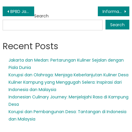
Post
BPBD Jatim Probolinggo: A Key Player in Disaster Risk Reduction Efforts
Informasi Bencana: A Lifeline for Probolinggo Residents During Emergencies
Search
navigation
Search
Recent Posts
Jakarta dan Medan: Pertarungan Kuliner Sejalan dengan
Piala Dunia
Korupsi dan Olahraga: Menjaga Keberlanjutan Kuliner Desa
Kuliner Kampung yang Menggugah Selera: Inspirasi dari
Indonesia dan Malaysia
Indonesian Culinary Journey: Menjelajahi Rasa di Kampung
Desa
Korupsi dan Pembangunan Desa: Tantangan di Indonesia
dan Malaysia