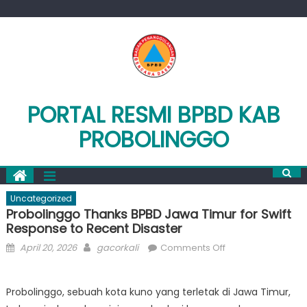
Skip
to
content
PORTAL RESMI BPBD KAB
PROBOLINGGO
Uncategorized
Probolinggo Thanks BPBD Jawa Timur for Swift
Response to Recent Disaster
Posted
Author
on
April 20, 2026
gacorkali
Comments Off
on
Probolinggo
Thanks
Probolinggo, sebuah kota kuno yang terletak di Jawa Timur,
BPBD