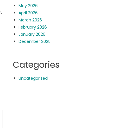
May 2026
h,
April 2026
March 2026
February 2026
January 2026
-
December 2025
Categories
Uncategorized