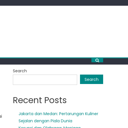
Search
Search
Recent Posts
Jakarta dan Medan: Pertarungan Kuliner
i
Sejalan dengan Piala Dunia