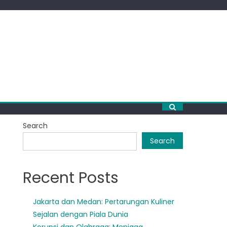
Search
Search
Recent Posts
Jakarta dan Medan: Pertarungan Kuliner
Sejalan dengan Piala Dunia