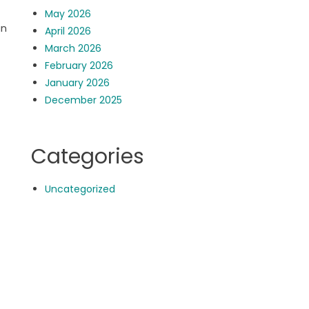
May 2026
an
April 2026
March 2026
February 2026
January 2026
December 2025
Categories
Uncategorized