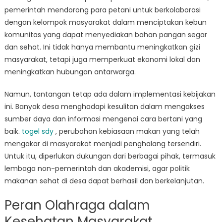
pemerintah mendorong para petani untuk berkolaborasi
dengan kelompok masyarakat dalam menciptakan kebun
komunitas yang dapat menyediakan bahan pangan segar
dan sehat. Ini tidak hanya membantu meningkatkan gizi
masyarakat, tetapi juga memperkuat ekonomi lokal dan
meningkatkan hubungan antarwarga.
Namun, tantangan tetap ada dalam implementasi kebijakan
ini. Banyak desa menghadapi kesulitan dalam mengakses
sumber daya dan informasi mengenai cara bertani yang
baik.
togel sdy
, perubahan kebiasaan makan yang telah
mengakar di masyarakat menjadi penghalang tersendiri.
Untuk itu, diperlukan dukungan dari berbagai pihak, termasuk
lembaga non-pemerintah dan akademisi, agar politik
makanan sehat di desa dapat berhasil dan berkelanjutan.
Peran Olahraga dalam
Kesehatan Masyarakat