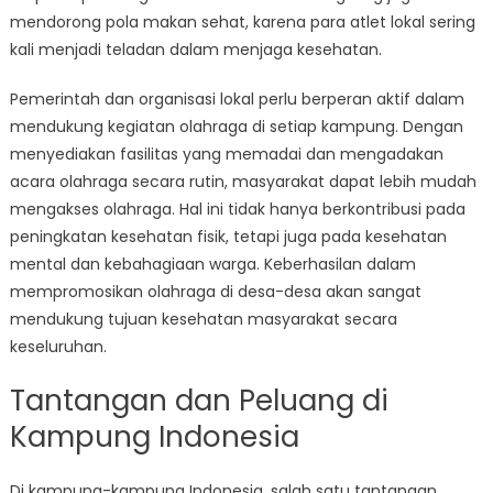
mendorong pola makan sehat, karena para atlet lokal sering
kali menjadi teladan dalam menjaga kesehatan.
Pemerintah dan organisasi lokal perlu berperan aktif dalam
mendukung kegiatan olahraga di setiap kampung. Dengan
menyediakan fasilitas yang memadai dan mengadakan
acara olahraga secara rutin, masyarakat dapat lebih mudah
mengakses olahraga. Hal ini tidak hanya berkontribusi pada
peningkatan kesehatan fisik, tetapi juga pada kesehatan
mental dan kebahagiaan warga. Keberhasilan dalam
mempromosikan olahraga di desa-desa akan sangat
mendukung tujuan kesehatan masyarakat secara
keseluruhan.
Tantangan dan Peluang di
Kampung Indonesia
Di kampung-kampung Indonesia, salah satu tantangan