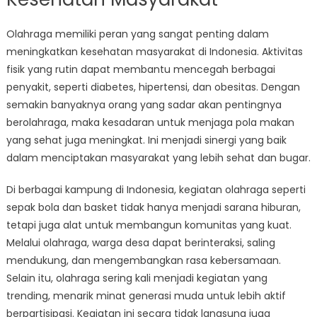
Olahraga memiliki peran yang sangat penting dalam
meningkatkan kesehatan masyarakat di Indonesia. Aktivitas
fisik yang rutin dapat membantu mencegah berbagai
penyakit, seperti diabetes, hipertensi, dan obesitas. Dengan
semakin banyaknya orang yang sadar akan pentingnya
berolahraga, maka kesadaran untuk menjaga pola makan
yang sehat juga meningkat. Ini menjadi sinergi yang baik
dalam menciptakan masyarakat yang lebih sehat dan bugar.
Di berbagai kampung di Indonesia, kegiatan olahraga seperti
sepak bola dan basket tidak hanya menjadi sarana hiburan,
tetapi juga alat untuk membangun komunitas yang kuat.
Melalui olahraga, warga desa dapat berinteraksi, saling
mendukung, dan mengembangkan rasa kebersamaan.
Selain itu, olahraga sering kali menjadi kegiatan yang
trending, menarik minat generasi muda untuk lebih aktif
berpartisipasi. Kegiatan ini secara tidak langsung juga