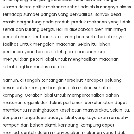
utama dalam politik makanan sehat adalah kurangnya akses
terhadap sumber pangan yang berkualitas. Banyak desa
masih bergantung pada produk-produk makanan yang tidak
sehat dan kurang bergizi. Hal ini disebabkan oleh minimnya
pengetahuan tentang nutrisi yang baik serta terbatasnya
fasilitas untuk mengolah makanan. Selain itu, lahan
pertanian yang tergerus oleh pembangunan juga
menyulitkan petani lokal untuk menghasilkan makanan
sehat bagi komunitas mereka.
Namun, di tengah tantangan tersebut, terdapat peluang
besar untuk mengembangkan pola makan sehat di
kampung. Gerakan lokal untuk memperkenalkan bahan
makanan organik dan teknik pertanian berkelanjutan dapat
membantu meningkatkan kesehatan masyarakat. Selain itu,
dengan mengadopsi budaya lokal yang kaya akan rempah-
rempah dan bahan alami, kampung-kampung dapat
menjadi contoh dalam menyediakan makanan yang tidak