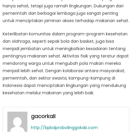
hanya sehat, tetapi juga ramah lingkungan. Dukungan dari
pemerintah dan berbagai lembaga juga sangat penting
untuk menciptakan jaminan akses terhadap makanan sehat.
Keterlibatan komunitas dalam program-program kesehatan
dan olahraga, seperti sepak bola dan basket, juga bisa
menjadi jembatan untuk meningkatkan kesadaran tentang
pentingnya makanan sehat. Aktivitas fisik yang teratur dapat
mendorong warga untuk mengubah pola makan mereka
menjadi lebih sehat. Dengan kolaborasi antara masyarakat,
pemerintah, dan sektor swasta, kampung-kampung di
Indonesia dapat menciptakan lingkungan yang mendukung
kesehatan melalui makanan yang lebih baik.
gacorkali
http://bpbdprobolinggokab.com