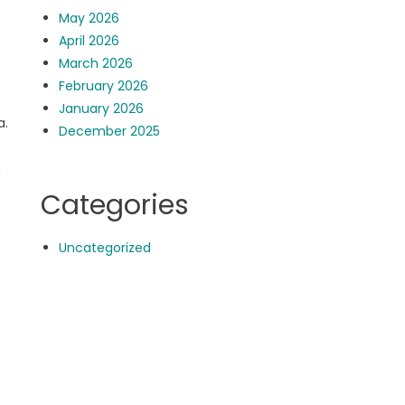
May 2026
April 2026
March 2026
February 2026
January 2026
a.
December 2025
n
Categories
Uncategorized