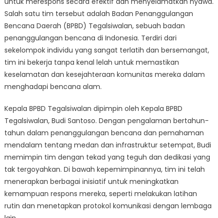
untuk merespons secara efektif dan menyelamatkan nyawa.
Balik
Upaya
Salah satu tim tersebut adalah Badan Penanggulangan
Penyelamatan
Bencana Daerah (BPBD) Tegalsiwalan, sebuah badan
Jiwa
penanggulangan bencana di Indonesia. Terdiri dari
BPBD
sekelompok individu yang sangat terlatih dan bersemangat,
Tegalsiwalan
tim ini bekerja tanpa kenal lelah untuk memastikan
keselamatan dan kesejahteraan komunitas mereka dalam
menghadapi bencana alam.
Kepala BPBD Tegalsiwalan dipimpin oleh Kepala BPBD
Tegalsiwalan, Budi Santoso. Dengan pengalaman bertahun-
tahun dalam penanggulangan bencana dan pemahaman
mendalam tentang medan dan infrastruktur setempat, Budi
memimpin tim dengan tekad yang teguh dan dedikasi yang
tak tergoyahkan. Di bawah kepemimpinannya, tim ini telah
menerapkan berbagai inisiatif untuk meningkatkan
kemampuan respons mereka, seperti melakukan latihan
rutin dan menetapkan protokol komunikasi dengan lembaga