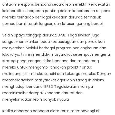
untuk merespons bencana secara lebih efektif. Pendekatan
kolaboratif ini berperan penting dalam keberhasilan respons
mereka terhadap berbagai keadaan darurat, termasuk
gempa bumi, tanah longsor, dan letusan gunung berapi.
Selain upaya tanggap darurat, BPBD Tegalsiwalan juga
sangat menekankan pada kesiapsiagaan dan pendidikan
masyarakat. Melalui berbagai program penjangkauan dan
lokakarya, tim ini mendidik masyarakat setempat mengenai
strategi pengurangan risiko bencana dan mendorong
mereka untuk mengambil tindakan proaktif untuk
melindungi diri mereka sendiri dan keluarga mereka. Dengan
memberdayakan masyarakat agar lebih tangguh dalam
menghadapi bencana, BPBD Tegalsiwalan mampu
meminimalisir dampak keadaan darurat dan
menyelamatkan lebih banyak nyawa.
Ketika ancaman bencana alam terus membayangi di