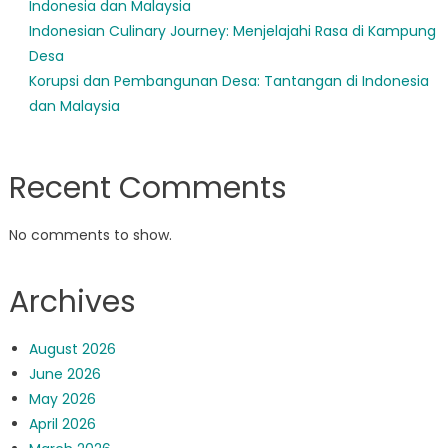
Indonesia dan Malaysia
Indonesian Culinary Journey: Menjelajahi Rasa di Kampung
Desa
Korupsi dan Pembangunan Desa: Tantangan di Indonesia
dan Malaysia
Recent Comments
No comments to show.
Archives
August 2026
June 2026
May 2026
April 2026