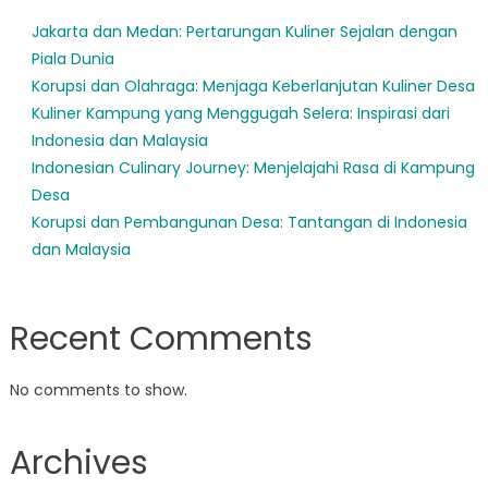
Jakarta dan Medan: Pertarungan Kuliner Sejalan dengan
Piala Dunia
Korupsi dan Olahraga: Menjaga Keberlanjutan Kuliner Desa
Kuliner Kampung yang Menggugah Selera: Inspirasi dari
Indonesia dan Malaysia
Indonesian Culinary Journey: Menjelajahi Rasa di Kampung
Desa
Korupsi dan Pembangunan Desa: Tantangan di Indonesia
dan Malaysia
Recent Comments
No comments to show.
Archives