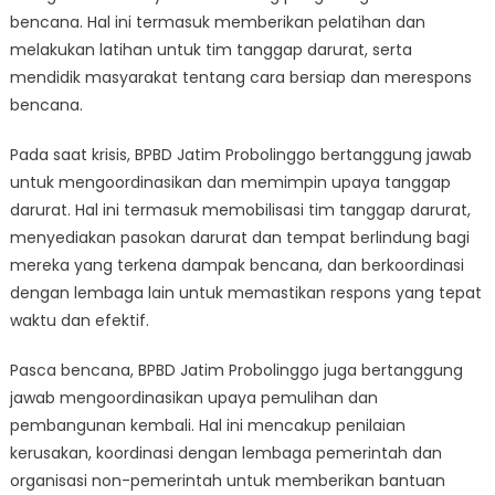
bencana. Hal ini termasuk memberikan pelatihan dan
melakukan latihan untuk tim tanggap darurat, serta
mendidik masyarakat tentang cara bersiap dan merespons
bencana.
Pada saat krisis, BPBD Jatim Probolinggo bertanggung jawab
untuk mengoordinasikan dan memimpin upaya tanggap
darurat. Hal ini termasuk memobilisasi tim tanggap darurat,
menyediakan pasokan darurat dan tempat berlindung bagi
mereka yang terkena dampak bencana, dan berkoordinasi
dengan lembaga lain untuk memastikan respons yang tepat
waktu dan efektif.
Pasca bencana, BPBD Jatim Probolinggo juga bertanggung
jawab mengoordinasikan upaya pemulihan dan
pembangunan kembali. Hal ini mencakup penilaian
kerusakan, koordinasi dengan lembaga pemerintah dan
organisasi non-pemerintah untuk memberikan bantuan