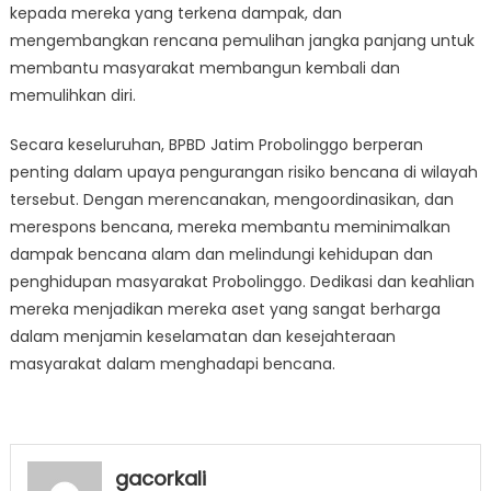
kepada mereka yang terkena dampak, dan
mengembangkan rencana pemulihan jangka panjang untuk
membantu masyarakat membangun kembali dan
memulihkan diri.
Secara keseluruhan, BPBD Jatim Probolinggo berperan
penting dalam upaya pengurangan risiko bencana di wilayah
tersebut. Dengan merencanakan, mengoordinasikan, dan
merespons bencana, mereka membantu meminimalkan
dampak bencana alam dan melindungi kehidupan dan
penghidupan masyarakat Probolinggo. Dedikasi dan keahlian
mereka menjadikan mereka aset yang sangat berharga
dalam menjamin keselamatan dan kesejahteraan
masyarakat dalam menghadapi bencana.
gacorkali