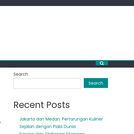
Search
Search
Recent Posts
Jakarta dan Medan: Pertarungan Kuliner
h
Sejalan dengan Piala Dunia