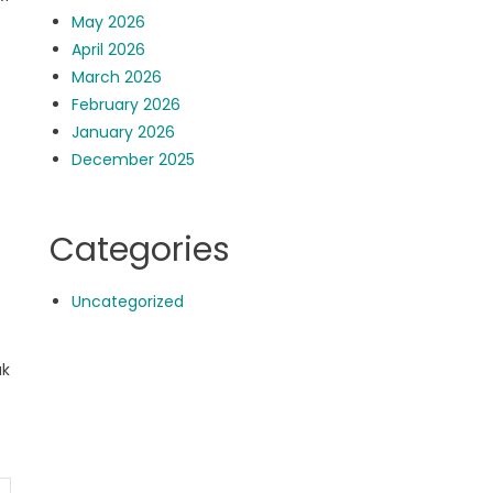
May 2026
April 2026
March 2026
February 2026
January 2026
December 2025
Categories
Uncategorized
uk